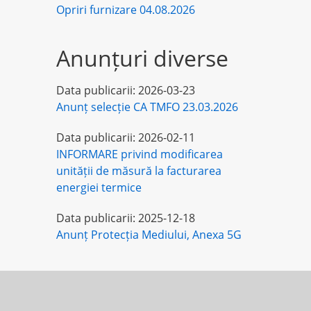
Opriri furnizare 04.08.2026
Anunțuri diverse
Data publicarii:
2026-03-23
Anunț selecție CA TMFO 23.03.2026
Data publicarii:
2026-02-11
INFORMARE privind modificarea
unității de măsură la facturarea
energiei termice
Data publicarii:
2025-12-18
Anunț Protecția Mediului, Anexa 5G