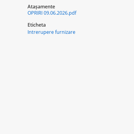
Atașamente
OPRIRI 09.06.2026.pdf
Eticheta
Intrerupere furnizare