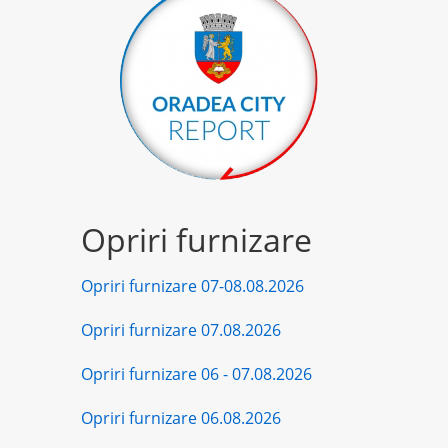
Opriri furnizare
Opriri furnizare 07-08.08.2026
Opriri furnizare 07.08.2026
Opriri furnizare 06 - 07.08.2026
Opriri furnizare 06.08.2026