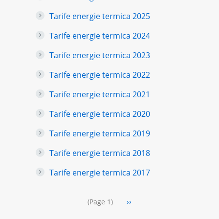
Tarife energie termica 2025
Tarife energie termica 2024
Tarife energie termica 2023
Tarife energie termica 2022
Tarife energie termica 2021
Tarife energie termica 2020
Tarife energie termica 2019
Tarife energie termica 2018
Tarife energie termica 2017
Pagination
Next
››
(Page 1)
page