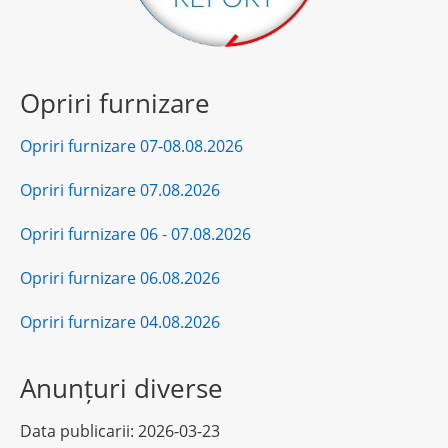
Opriri furnizare
Opriri furnizare 07-08.08.2026
Opriri furnizare 07.08.2026
Opriri furnizare 06 - 07.08.2026
Opriri furnizare 06.08.2026
Opriri furnizare 04.08.2026
Anunțuri diverse
Data publicarii:
2026-03-23