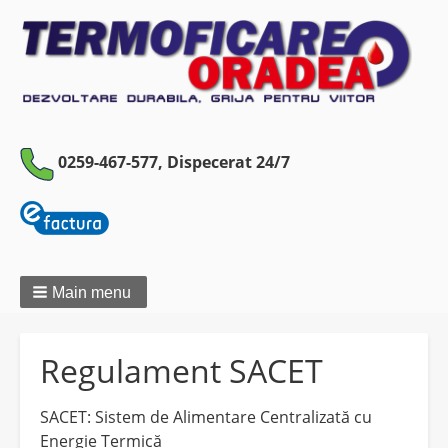
0259-467-577,
Dispecerat 24/7
Main menu
Regulament SACET
SACET: Sistem de Alimentare Centralizată cu
Energie Termică