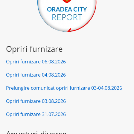
Opriri furnizare
Opriri furnizare 06.08.2026
Opriri furnizare 04.08.2026
Prelungire comunicat opriri furnizare 03-04.08.2026
Opriri furnizare 03.08.2026
Opriri furnizare 31.07.2026