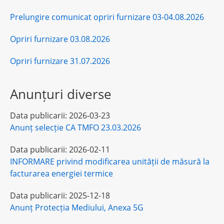
Prelungire comunicat opriri furnizare 03-04.08.2026
Opriri furnizare 03.08.2026
Opriri furnizare 31.07.2026
Anunțuri diverse
Data publicarii:
2026-03-23
Anunț selecție CA TMFO 23.03.2026
Data publicarii:
2026-02-11
INFORMARE privind modificarea unității de măsură la
facturarea energiei termice
Data publicarii:
2025-12-18
Anunț Protecția Mediului, Anexa 5G