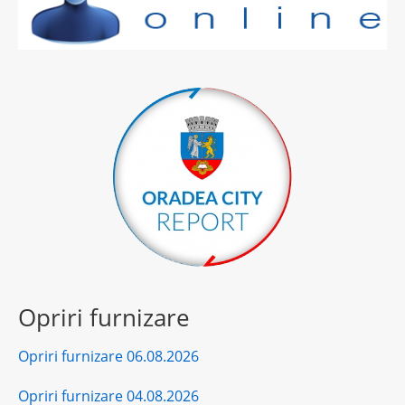
Opriri furnizare
Opriri furnizare 06.08.2026
Opriri furnizare 04.08.2026