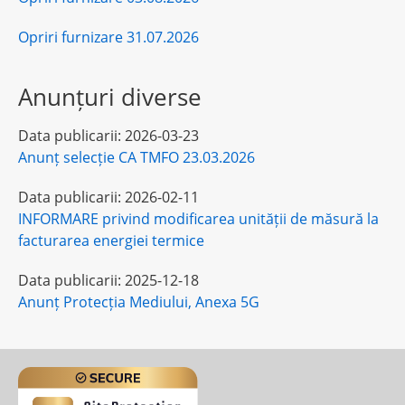
Opriri furnizare 31.07.2026
Anunțuri diverse
Data publicarii:
2026-03-23
Anunț selecție CA TMFO 23.03.2026
Data publicarii:
2026-02-11
INFORMARE privind modificarea unității de măsură la
facturarea energiei termice
Data publicarii:
2025-12-18
Anunț Protecția Mediului, Anexa 5G