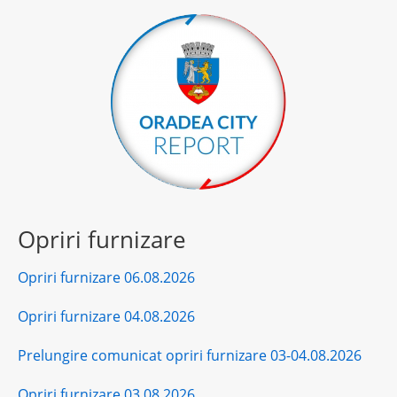
Opriri furnizare
Opriri furnizare 06.08.2026
Opriri furnizare 04.08.2026
Prelungire comunicat opriri furnizare 03-04.08.2026
Opriri furnizare 03.08.2026