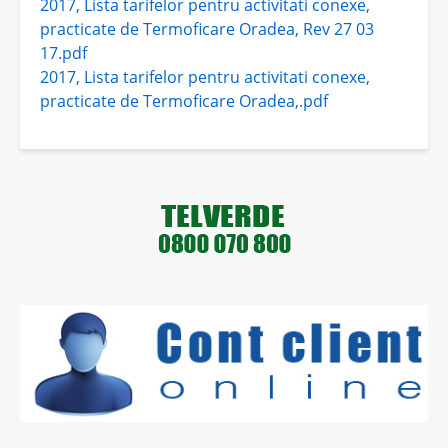
2017, Lista tarifelor pentru activitati conexe,
practicate de Termoficare Oradea, Rev 27 03
17.pdf
2017, Lista tarifelor pentru activitati conexe,
practicate de Termoficare Oradea,.pdf